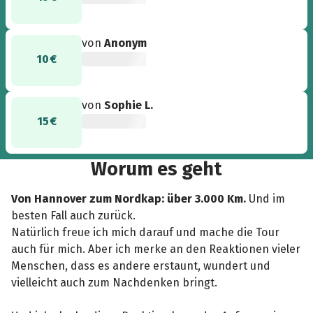
von
Anonym
10 €
von
Sophie L.
15 €
Worum es geht
Von Hannover zum Nordkap: über 3.000 Km.
Und im
besten Fall auch zurück.
Natürlich freue ich mich darauf und mache die Tour
auch für mich. Aber ich merke an den Reaktionen vieler
Menschen, dass es andere erstaunt, wundert und
vielleicht auch zum Nachdenken bringt.