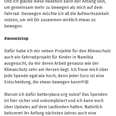
Und ich glaube diese Reaktion kann der Anfang sein,
um gemeinsam mehr zu bewegen als mich auf dem
Fahrrad. Deswegen möchte ich all die Aufmerksamkeit
nutzen, um mit Dir zusammen wirklich etwas zu
bewegen.
#move2stop
Dafür habe ich mir neben Projekte für den Klimaschutz
auch ein Fahrradprojekt für Kinder in Namibia
ausgesucht, da mir deren Arbeit genauso wie der
Klimaschutz sehr am Herzen liegt. Ich freue mich über
jede Spende egal wie hoch, denn jeder Euro ist eine
Entscheidung, die etwas bewegen kann🫶🏼
Warum ich dafür betterplace.org nutze? Das Spenden
ist hier sicher und unkompliziert und ich kann euch
über Updates auf dem Laufenden halten. Natürlich
bekommt ihr Anfang nächsten Jahres auch eine