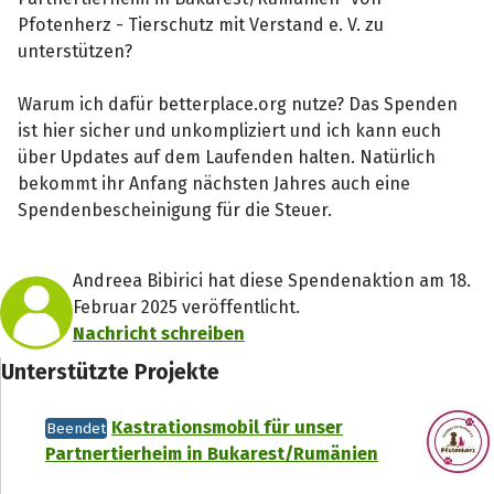
Pfotenherz - Tierschutz mit Verstand e. V. zu
unterstützen?
Warum ich dafür betterplace.org nutze? Das Spenden
ist hier sicher und unkompliziert und ich kann euch
über Updates auf dem Laufenden halten. Natürlich
bekommt ihr Anfang nächsten Jahres auch eine
Spendenbescheinigung für die Steuer.
Andreea Bibirici hat diese Spendenaktion am 18.
Februar 2025 veröffentlicht.
Nachricht schreiben
Unterstützte Projekte
Kastrationsmobil für unser
Beendet
Partnertierheim in Bukarest/Rumänien
Teile die Spendenaktion