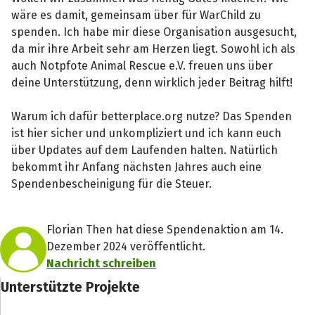
wäre es damit, gemeinsam über für WarChild zu
spenden. Ich habe mir diese Organisation ausgesucht,
da mir ihre Arbeit sehr am Herzen liegt. Sowohl ich als
auch Notpfote Animal Rescue e.V. freuen uns über
deine Unterstützung, denn wirklich jeder Beitrag hilft!
Warum ich dafür betterplace.org nutze? Das Spenden
ist hier sicher und unkompliziert und ich kann euch
über Updates auf dem Laufenden halten. Natürlich
bekommt ihr Anfang nächsten Jahres auch eine
Spendenbescheinigung für die Steuer.
Florian Then hat diese Spendenaktion am 14.
Dezember 2024 veröffentlicht.
Nachricht schreiben
Unterstützte Projekte