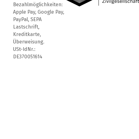
Bezahlmöglichkeiten:
Apple Pay, Google Pay,
PayPal, SEPA
Lastschrift,
Kreditkarte,
Überweisung.
USt-IdNr.:
DE370051614