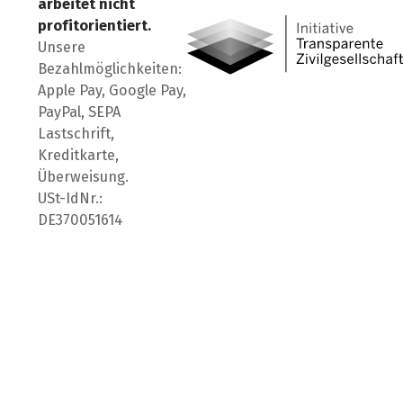
arbeitet nicht
profitorientiert.
Unsere
Bezahlmöglichkeiten:
Apple Pay, Google Pay,
PayPal, SEPA
Lastschrift,
Kreditkarte,
Überweisung.
USt-IdNr.:
DE370051614