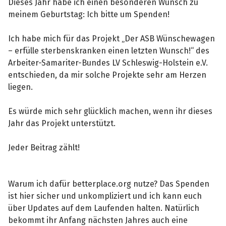
Dieses Jahr habe ich einen besonderen Wunsch zu
meinem Geburtstag: Ich bitte um Spenden!
Ich habe mich für das Projekt „Der ASB Wünschewagen
– erfülle sterbenskranken einen letzten Wunsch!“ des
Arbeiter-Samariter-Bundes LV Schleswig-Holstein e.V.
entschieden, da mir solche Projekte sehr am Herzen
liegen.
Es würde mich sehr glücklich machen, wenn ihr dieses
Jahr das Projekt unterstützt.
Jeder Beitrag zählt!
Warum ich dafür betterplace.org nutze? Das Spenden
ist hier sicher und unkompliziert und ich kann euch
über Updates auf dem Laufenden halten. Natürlich
bekommt ihr Anfang nächsten Jahres auch eine