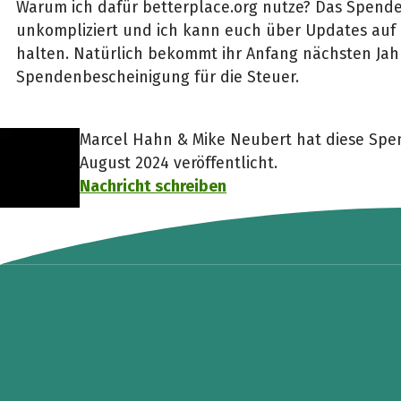
Warum ich dafür betterplace.org nutze? Das Spenden
unkompliziert und ich kann euch über Updates au
halten. Natürlich bekommt ihr Anfang nächsten Jah
Spendenbescheinigung für die Steuer.
Marcel Hahn & Mike Neubert hat diese Spe
August 2024 veröffentlicht.
Nachricht schreiben