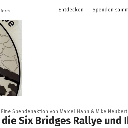
Entdecken
Spenden samm
tform
Eine Spendenaktion von Marcel Hahn & Mike Neubert
 die Six Bridges Rallye und 