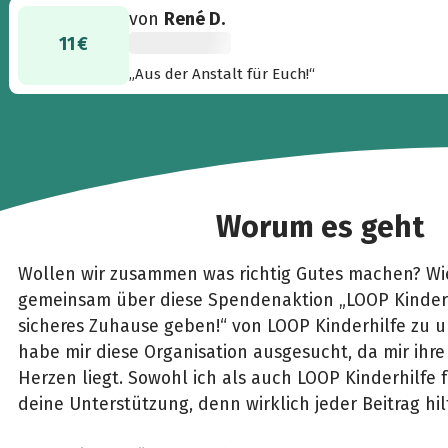
von
René D.
11 €
„Aus der Anstalt für Euch!“
Worum es geht
Wollen wir zusammen was richtig Gutes machen? Wie
gemeinsam über diese Spendenaktion „LOOP Kinderhi
sicheres Zuhause geben!“ von LOOP Kinderhilfe zu u
habe mir diese Organisation ausgesucht, da mir ihre
Herzen liegt. Sowohl ich als auch LOOP Kinderhilfe 
deine Unterstützung, denn wirklich jeder Beitrag hilf