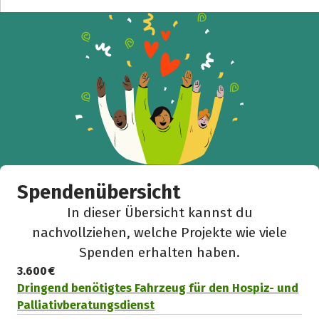
Spendenübersicht
In dieser Übersicht kannst du
nachvollziehen, welche Projekte wie viele
Spenden erhalten haben.
3.600 €
Dringend benötigtes Fahrzeug für den Hospiz- und
Palliativberatungsdienst