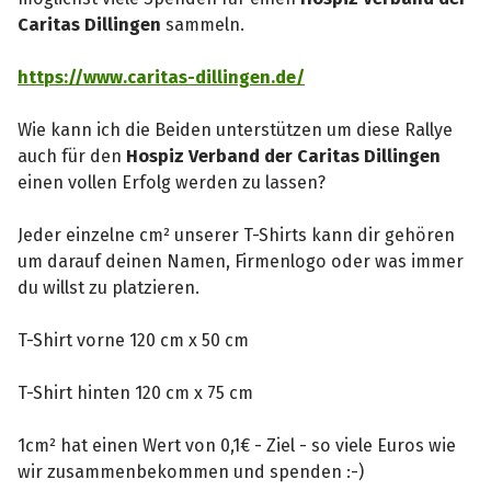
Caritas Dillingen
sammeln.
https://www.caritas-dillingen.de/
Wie kann ich die Beiden unterstützen um diese Rallye
auch für den
Hospiz Verband der Caritas Dillingen
einen vollen Erfolg werden zu lassen?
Jeder einzelne cm² unserer T-Shirts kann dir gehören
um darauf deinen Namen, Firmenlogo oder was immer
du willst zu platzieren.
T-Shirt vorne 120 cm x 50 cm
T-Shirt hinten 120 cm x 75 cm
1cm² hat einen Wert von 0,1€ - Ziel - so viele Euros wie
wir zusammenbekommen und spenden :-)