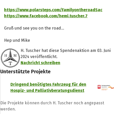
https://www.polarsteps.com/FamilyontheroadSac
https://www.facebook.com/hemi.tuscher.7
Gruß und see you on the road...
Hep und Mike
H. Tuscher hat diese Spendenaktion am 03. Juni
2024 veröffentlicht.
Nachricht schreiben
Unterstützte Projekte
Dringend benötigtes Fahrzeug für den
Hospiz- und Palliativberatungsdienst
Die Projekte können durch H. Tuscher noch angepasst
werden.