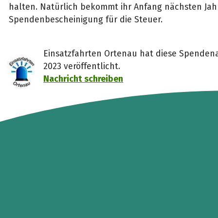
halten. Natürlich bekommt ihr Anfang nächsten Jah
Spendenbescheinigung für die Steuer.
Einsatzfahrten Ortenau hat diese Spenden
2023 veröffentlicht.
Nachricht schreiben