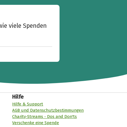
wie viele Spenden
Hilfe
Hilfe & Support
AGB und Datenschutzbestimmungen
Charity-Streams - Dos and Don'ts
Verschenke eine Spende