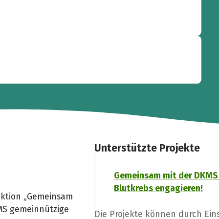
Unterstützte Projekte
?
Gemeinsam mit der DKMS
Blutkrebs engagieren!
aktion „Gemeinsam
MS gemeinnützige
Die Projekte können durch Ein