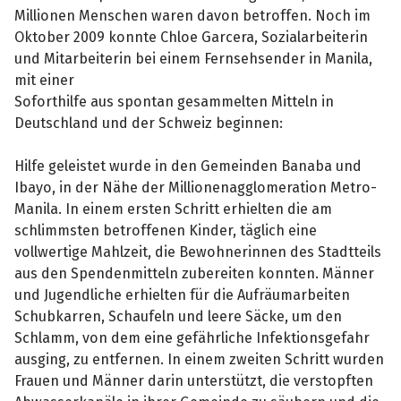
Millionen Menschen waren davon betroffen. Noch im
Oktober 2009 konnte Chloe Garcera, Sozialarbeiterin
und Mitarbeiterin bei einem Fernsehsender in Manila,
mit einer
Soforthilfe aus spontan gesammelten Mitteln in
Deutschland und der Schweiz beginnen:
Hilfe geleistet wurde in den Gemeinden Banaba und
Ibayo, in der Nähe der Millionenagglomeration Metro-
Manila. In einem ersten Schritt erhielten die am
schlimmsten betroffenen Kinder, täglich eine
vollwertige Mahlzeit, die Bewohnerinnen des Stadtteils
aus den Spendenmitteln zubereiten konnten. Männer
und Jugendliche erhielten für die Aufräumarbeiten
Schubkarren, Schaufeln und leere Säcke, um den
Schlamm, von dem eine gefährliche Infektionsgefahr
ausging, zu entfernen. In einem zweiten Schritt wurden
Frauen und Männer darin unterstützt, die verstopften