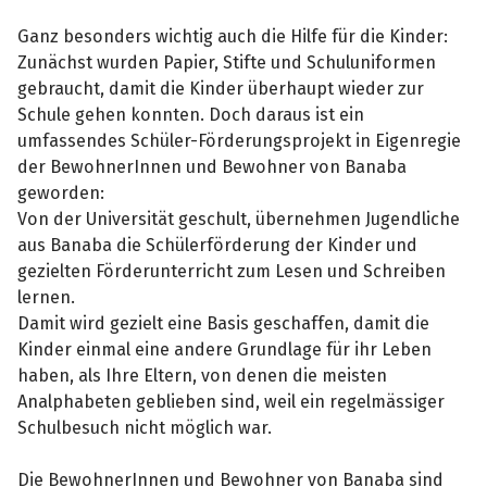
Ganz besonders wichtig auch die Hilfe für die Kinder:
Zunächst wurden Papier, Stifte und Schuluniformen
gebraucht, damit die Kinder überhaupt wieder zur
Schule gehen konnten. Doch daraus ist ein
umfassendes Schüler-Förderungsprojekt in Eigenregie
der BewohnerInnen und Bewohner von Banaba
geworden:
Von der Universität geschult, übernehmen Jugendliche
aus Banaba die Schülerförderung der Kinder und
gezielten Förderunterricht zum Lesen und Schreiben
lernen.
Damit wird gezielt eine Basis geschaffen, damit die
Kinder einmal eine andere Grundlage für ihr Leben
haben, als Ihre Eltern, von denen die meisten
Analphabeten geblieben sind, weil ein regelmässiger
Schulbesuch nicht möglich war.
Die BewohnerInnen und Bewohner von Banaba sind