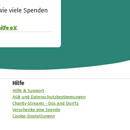
wie viele Spenden
lfe e.V.
Hilfe
Hilfe & Support
AGB und Datenschutzbestimmungen
Charity-Streams - Dos and Don'ts
Verschenke eine Spende
Cookie-Einstellungen