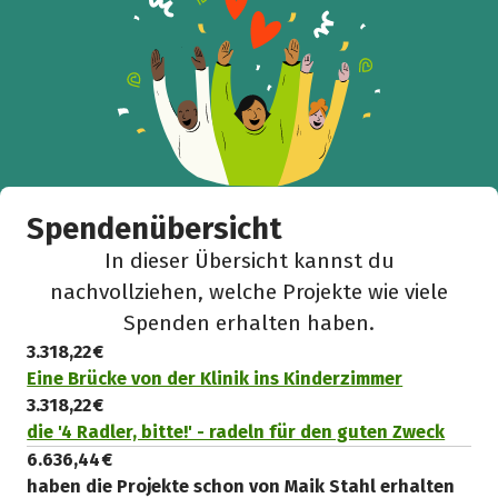
Spendenübersicht
In dieser Übersicht kannst du
nachvollziehen, welche Projekte wie viele
Spenden erhalten haben.
3.318,22 €
Eine Brücke von der Klinik ins Kinderzimmer
3.318,22 €
die '4 Radler, bitte!' - radeln für den guten Zweck
6.636,44 €
haben die Projekte schon von Maik Stahl erhalten