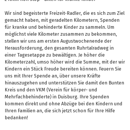
Wir sind begeisterte Freizeit-Radler, die es sich zum Ziel
gemacht haben, mit geradelten Kilometern, Spenden
für kranke und behinderte Kinder zu sammeln. Um
möglichst viele Kilometer zusammen zu bekommen,
stellen wir uns am ersten Augustwochenende der
Herausforderung, den gesamten Ruhrtalradweg in
einer Tagesetappe zu bewältigen. Je höher die
Kilometerzahl, umso höher wird die Summe, mit der wir
Kindern ein Stück Freude bereiten können. Feuern Sie
uns mit Ihrer Spende an, über unsere Kräfte
hinauszugehen und unterstützen Sie damit den Bunten
Kreis und den VKM (Verein für körper- und
Mehrfachbehinderte) in Duisburg. Ihre Spenden
kommen direkt und ohne Abzüge bei den Kindern und
Ihren Familien an, die sich jetzt schon für Ihre Hilfe
bedanken!