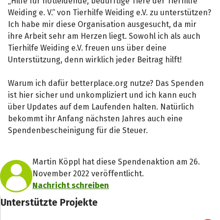
„Hilfe für notleidende, bedürftige Tiere der Tierhilfe
Weiding e. V.“ von Tierhilfe Weiding e.V. zu unterstützen?
Ich habe mir diese Organisation ausgesucht, da mir
ihre Arbeit sehr am Herzen liegt. Sowohl ich als auch
Tierhilfe Weiding e.V. freuen uns über deine
Unterstützung, denn wirklich jeder Beitrag hilft!
Warum ich dafür betterplace.org nutze? Das Spenden
ist hier sicher und unkompliziert und ich kann euch
über Updates auf dem Laufenden halten. Natürlich
bekommt ihr Anfang nächsten Jahres auch eine
Spendenbescheinigung für die Steuer.
Martin Köppl hat diese Spendenaktion am 26.
November 2022 veröffentlicht.
Nachricht schreiben
Unterstützte Projekte