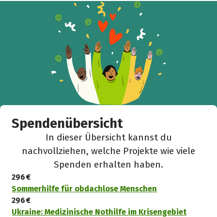
Spendenübersicht
In dieser Übersicht kannst du
nachvollziehen, welche Projekte wie viele
Spenden erhalten haben.
296 €
Sommerhilfe für obdachlose Menschen
296 €
Ukraine: Medizinische Nothilfe im Krisengebiet