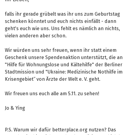
falls ihr gerade grübelt was ihr uns zum Geburtstag
schenken könntet und euch nichts einfällt - dann
geht's euch wie uns. Uns fehlt es nämlich an nichts,
vielen anderen aber schon.
Wir würden uns sehr freuen, wenn ihr statt einem
Geschenk unsere Spendenaktion unterstützt, die an
"Hilfe für Wohnungslose und Kältehilfe" der Berliner
Stadtmission und "Ukraine: Medizinische Nothilfe im
Krisengebiet“ von Ärzte der Welt e. V. geht.
Wir freuen uns euch alle am 5.11. zu sehen!
Jo & Ying
P.S. Warum wir dafür betterplace.org nutzen? Das