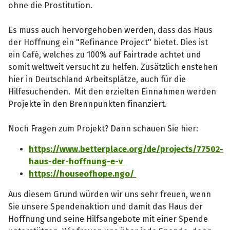
ohne die Prostitution.
Es muss auch hervorgehoben werden, dass das Haus
der Hoffnung ein "Refinance Project" bietet. Dies ist
ein Café, welches zu 100% auf Fairtrade achtet und
somit weltweit versucht zu helfen. Zusätzlich enstehen
hier in Deutschland Arbeitsplätze, auch für die
Hilfesuchenden. Mit den erzielten Einnahmen werden
Projekte in den Brennpunkten finanziert.
Noch Fragen zum Projekt? Dann schauen Sie hier:
https://www.betterplace.org/de/projects/77502-
haus-der-hoffnung-e-v
https://houseofhope.ngo/
Aus diesem Grund würden wir uns sehr freuen, wenn
Sie unsere Spendenaktion und damit das Haus der
Hoffnung und seine Hilfsangebote mit einer Spende