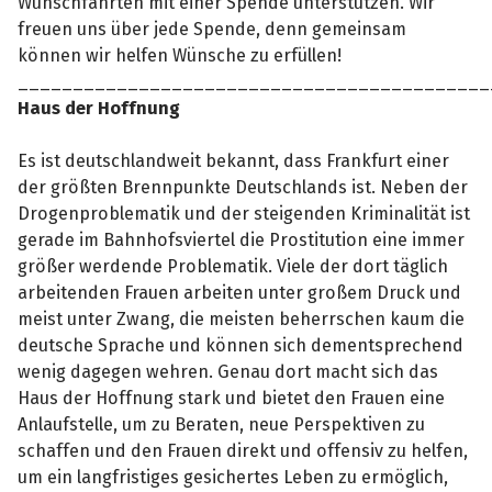
Wunschfahrten mit einer Spende unterstützen. Wir
freuen uns über jede Spende, denn gemeinsam
können wir helfen Wünsche zu erfüllen!
___________________________________________
Haus der Hoffnung
Es ist deutschlandweit bekannt, dass Frankfurt einer
der größten Brennpunkte Deutschlands ist. Neben der
Drogenproblematik und der steigenden Kriminalität ist
gerade im Bahnhofsviertel die Prostitution eine immer
größer werdende Problematik. Viele der dort täglich
arbeitenden Frauen arbeiten unter großem Druck und
meist unter Zwang, die meisten beherrschen kaum die
deutsche Sprache und können sich dementsprechend
wenig dagegen wehren. Genau dort macht sich das
Haus der Hoffnung stark und bietet den Frauen eine
Anlaufstelle, um zu Beraten, neue Perspektiven zu
schaffen und den Frauen direkt und offensiv zu helfen,
um ein langfristiges gesichertes Leben zu ermöglich,