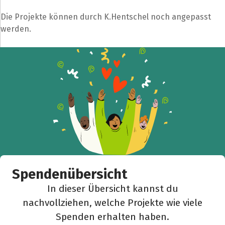
Die Projekte können durch K.Hentschel noch angepasst
werden.
Spendenübersicht
In dieser Übersicht kannst du
nachvollziehen, welche Projekte wie viele
Spenden erhalten haben.