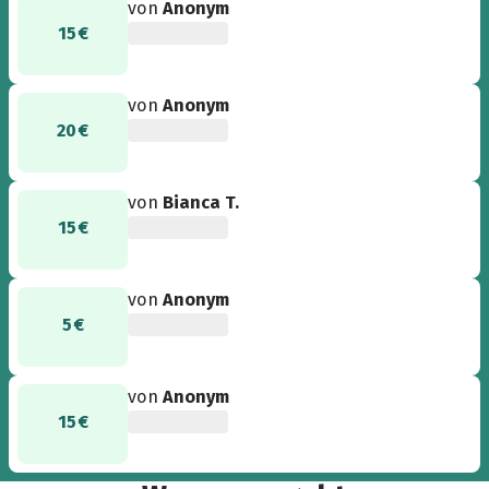
von
Anonym
15 €
von
Anonym
20 €
von
Bianca T.
15 €
von
Anonym
5 €
von
Anonym
15 €