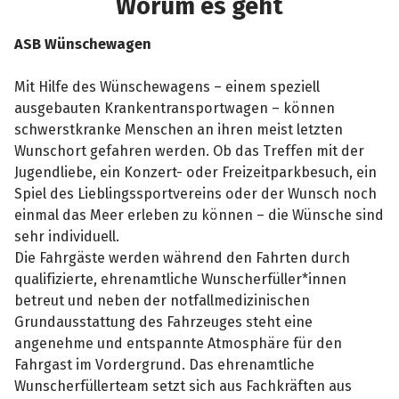
Worum es geht
ASB Wünschewagen
Mit Hilfe des Wünschewagens ­­– einem speziell
ausgebauten Krankentransportwagen – können
schwerstkranke Menschen an ihren meist letzten
Wunschort gefahren werden. Ob das Treffen mit der
Jugendliebe, ein Konzert- oder Freizeitparkbesuch, ein
Spiel des Lieblingssportvereins oder der Wunsch noch
einmal das Meer erleben zu können – die Wünsche sind
sehr individuell.
Die Fahrgäste werden während den Fahrten durch
qualifizierte, ehrenamtliche Wunscherfüller*innen
betreut und neben der notfallmedizinischen
Grundausstattung des Fahrzeuges steht eine
angenehme und entspannte Atmosphäre für den
Fahrgast im Vordergrund. Das ehrenamtliche
Wunscherfüllerteam setzt sich aus Fachkräften aus