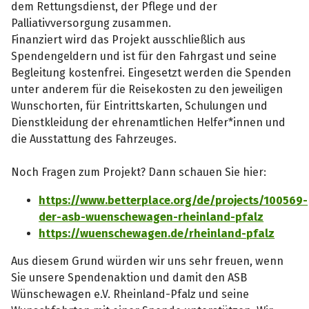
dem Rettungsdienst, der Pflege und der
Palliativversorgung zusammen.
Finanziert wird das Projekt ausschließlich aus
Spendengeldern und ist für den Fahrgast und seine
Begleitung kostenfrei. Eingesetzt werden die Spenden
unter anderem für die Reisekosten zu den jeweiligen
Wunschorten, für Eintrittskarten, Schulungen und
Dienstkleidung der ehrenamtlichen Helfer*innen und
die Ausstattung des Fahrzeuges.
Noch Fragen zum Projekt? Dann schauen Sie hier:
https://www.betterplace.org/de/projects/100569-
der-asb-wuenschewagen-rheinland-pfalz
https://wuenschewagen.de/rheinland-pfalz
Aus diesem Grund würden wir uns sehr freuen, wenn
Sie unsere Spendenaktion und damit den ASB
Wünschewagen e.V. Rheinland-Pfalz und seine