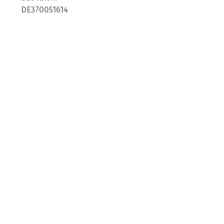
DE370051614