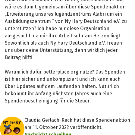
wäre es damit, gemeinsam über diese Spendenaktion
„Erweiterung unseres Jugendzentrums Alabri um ein
Ausbildungszentrum “ von Ny Hary Deutschland e.V. zu
unterstützen? Ich habe mir diese Organisation
ausgesucht, da mir ihre Arbeit sehr am Herzen liegt.
Sowohl ich als auch Ny Hary Deutschland e.V. freuen
uns über deine Unterstützung, denn wirklich jeder
Beitrag hilft!
Warum ich dafür betterplace.org nutze? Das Spenden
ist hier sicher und unkompliziert und ich kann euch
über Updates auf dem Laufenden halten. Natürlich
bekommt ihr Anfang nächsten Jahres auch eine
Spendenbescheinigung für die Steuer.
Claudia Gerlach-Reck hat diese Spendenaktion
am 11. Oktober 2022 veröffentlicht.
Nachricht schreiben