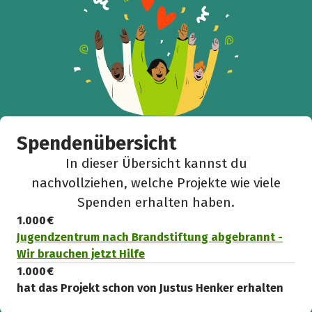
Spendenübersicht
In dieser Übersicht kannst du
nachvollziehen, welche Projekte wie viele
Spenden erhalten haben.
1.000 €
Jugendzentrum nach Brandstiftung abgebrannt -
Wir brauchen jetzt Hilfe
1.000 €
hat das Projekt schon von Justus Henker erhalten