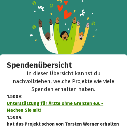
Spendenübersicht
In dieser Übersicht kannst du
nachvollziehen, welche Projekte wie viele
Spenden erhalten haben.
1.500 €
Unterstützung für Ärzte ohne Grenzen e.V. -
Machen Sie mit!
1.500 €
hat das Projekt schon von Torsten Werner erhalten