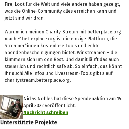
Fire, Loot für die Welt und viele andere haben gezeigt,
was die Online-Community alles erreichen kann und
jetzt sind wir dran!
Warum ich meinen Charity-Stream mit betterplace.org
mache? betterplace.org ist die einzige Plattform, die
Streamer*innen kostenlose Tools und echte
Spendenbescheinigungen bietet. Wir streamen – die
kümmern sich um den Rest. Und damit läuft das auch
steuerlich und rechtlich safe ab. So einfach, das könnt
ihr auch! Alle Infos und Livestream-Tools gibt’s auf
charitystream.betterplace.org.
Niclas Nohles hat diese Spendenaktion am 15.
April 2022 veröffentlicht.
Nachricht schreiben
Unterstützte Projekte