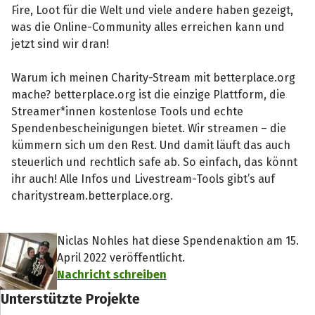
Fire, Loot für die Welt und viele andere haben gezeigt,
was die Online-Community alles erreichen kann und
jetzt sind wir dran!
Warum ich meinen Charity-Stream mit betterplace.org
mache? betterplace.org ist die einzige Plattform, die
Streamer*innen kostenlose Tools und echte
Spendenbescheinigungen bietet. Wir streamen – die
kümmern sich um den Rest. Und damit läuft das auch
steuerlich und rechtlich safe ab. So einfach, das könnt
ihr auch! Alle Infos und Livestream-Tools gibt’s auf
charitystream.betterplace.org.
Niclas Nohles hat diese Spendenaktion am 15.
April 2022 veröffentlicht.
Nachricht schreiben
Unterstützte Projekte