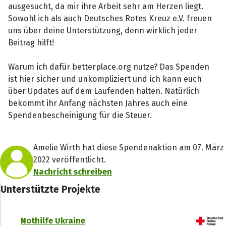
ausgesucht, da mir ihre Arbeit sehr am Herzen liegt.
Sowohl ich als auch Deutsches Rotes Kreuz e.V. freuen
uns über deine Unterstützung, denn wirklich jeder
Beitrag hilft!
Warum ich dafür betterplace.org nutze? Das Spenden
ist hier sicher und unkompliziert und ich kann euch
über Updates auf dem Laufenden halten. Natürlich
bekommt ihr Anfang nächsten Jahres auch eine
Spendenbescheinigung für die Steuer.
Amelie Wirth hat diese Spendenaktion am 07. März
2022 veröffentlicht.
Nachricht schreiben
Unterstützte Projekte
Nothilfe Ukraine