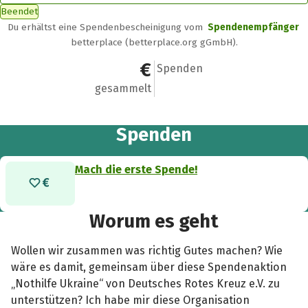
Beendet
Du erhältst eine Spendenbescheinigung vom
Spendenempfänger
betterplace (betterplace.org gGmbH).
0 €
0
Spenden
gesammelt
Spenden
Mach die erste Spende!
Worum es geht
Wollen wir zusammen was richtig Gutes machen? Wie
wäre es damit, gemeinsam über diese Spendenaktion
„Nothilfe Ukraine“ von Deutsches Rotes Kreuz e.V. zu
unterstützen? Ich habe mir diese Organisation