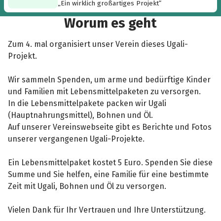
„Ein wirklich großartiges Projekt“
Worum es geht
Zum 4. mal organisiert unser Verein dieses Ugali-
Projekt.
Wir sammeln Spenden, um arme und bedürftige Kinder
und Familien mit Lebensmittelpaketen zu versorgen.
In die Lebensmittelpakete packen wir Ugali
(Hauptnahrungsmittel), Bohnen und Öl.
Auf unserer Vereinswebseite gibt es Berichte und Fotos
unserer vergangenen Ugali-Projekte.
Ein Lebensmittelpaket kostet 5 Euro. Spenden Sie diese
Summe und Sie helfen, eine Familie für eine bestimmte
Zeit mit Ugali, Bohnen und Öl zu versorgen.
Vielen Dank für Ihr Vertrauen und Ihre Unterstützung.