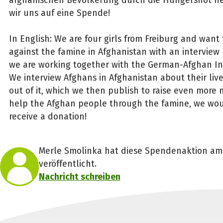
wir uns auf eine Spende!
In English: We are four girls from Freiburg and want
against the famine in Afghanistan with an interview p
we are working together with the German-Afghan Initi
We interview Afghans in Afghanistan about their liv
out of it, which we then publish to raise even more 
help the Afghan people through the famine, we wo
receive a donation!
Merle Smolinka hat diese Spendenaktion am
veröffentlicht.
Nachricht schreiben