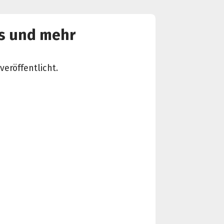
os und mehr
veröffentlicht.