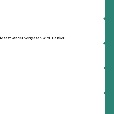
de fast wieder vergessen wird. Danke!“