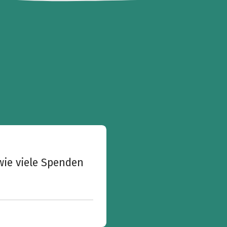
wie viele Spenden