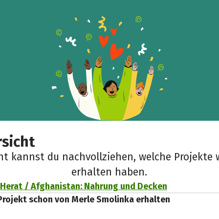
sicht
cht kannst du nachvollziehen, welche Projekte 
erhalten haben.
 Herat / Afghanistan: Nahrung und Decken
Projekt schon von Merle Smolinka erhalten