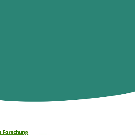
in Forschung