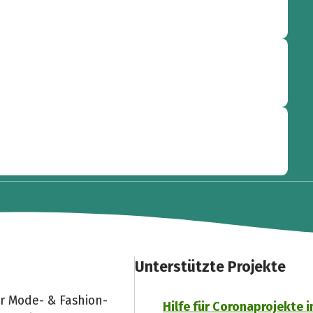
Unterstützte Projekte
r Mode- & Fashion-
Hilfe für Coronaprojekte 