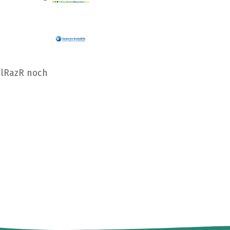
ulRazR noch