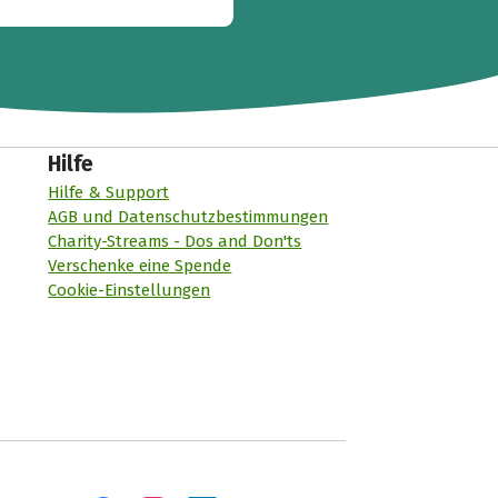
Hilfe
Hilfe & Support
AGB und Datenschutzbestimmungen
Charity-Streams - Dos and Don'ts
Verschenke eine Spende
Cookie-Einstellungen