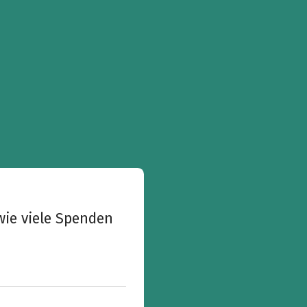
wie viele Spenden