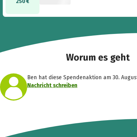
250 €
Worum es geht
Ben hat diese Spendenaktion am 30. August 
Nachricht schreiben