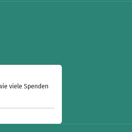
wie viele Spenden