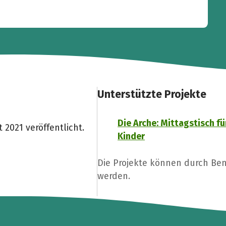
Unterstützte Projekte
Die Arche: Mittagstisch fü
2021 veröffentlicht.
Kinder
Die Projekte können durch Be
werden.