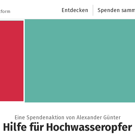
Schließen
Entdecken
Spenden samm
tform
Eine Spendenaktion von Alexander Günter
Hilfe für Hochwasseropfer