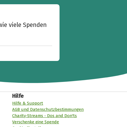
wie viele Spenden
Hilfe
Hilfe & Support
AGB und Datenschutzbestimmungen
Charity-Streams - Dos and Don'ts
Verschenke eine Spende