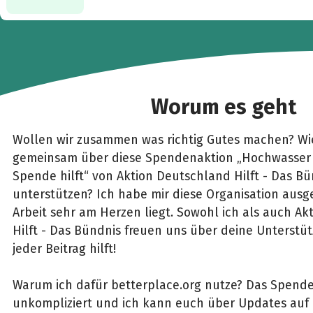
Worum es geht
Wollen wir zusammen was richtig Gutes machen? Wie
gemeinsam über diese Spendenaktion „Hochwasser 
Spende hilft“ von Aktion Deutschland Hilft - Das Bü
unterstützen? Ich habe mir diese Organisation ausge
Arbeit sehr am Herzen liegt. Sowohl ich als auch A
Hilft - Das Bündnis freuen uns über deine Unterstüt
jeder Beitrag hilft!
Warum ich dafür betterplace.org nutze? Das Spenden
unkompliziert und ich kann euch über Updates au