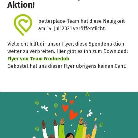
Aktion!
k
betterplace-Team hat diese Neuigkeit
am 14. Juli 2021 veröffentlicht.
Vielleicht hilft dir unser Flyer, diese Spendenaktion
weiter zu verbreiten. Hier gibt es ihn zum Download:
Flyer von Team Frodnedob
.
Gekostet hat uns dieser Flyer übrigens keinen Cent.