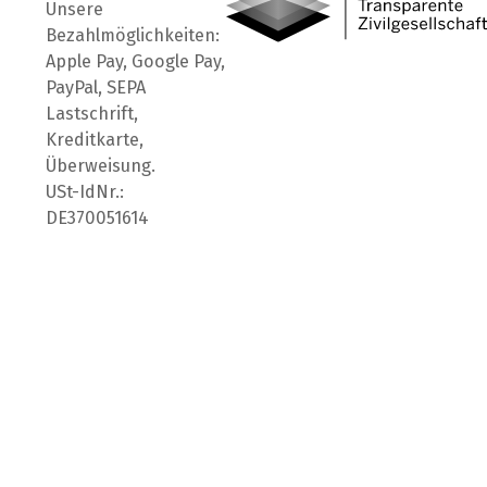
Unsere
Bezahlmöglichkeiten:
Apple Pay, Google Pay,
PayPal, SEPA
Lastschrift,
Kreditkarte,
Überweisung.
USt-IdNr.:
DE370051614