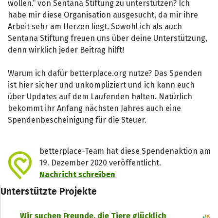
wollen.“ von Sentana Stiftung zu unterstützen? Ich
habe mir diese Organisation ausgesucht, da mir ihre
Arbeit sehr am Herzen liegt. Sowohl ich als auch
Sentana Stiftung freuen uns über deine Unterstützung,
denn wirklich jeder Beitrag hilft!
Warum ich dafür betterplace.org nutze? Das Spenden
ist hier sicher und unkompliziert und ich kann euch
über Updates auf dem Laufenden halten. Natürlich
bekommt ihr Anfang nächsten Jahres auch eine
Spendenbescheinigung für die Steuer.
betterplace-Team hat diese Spendenaktion am
19. Dezember 2020 veröffentlicht.
Nachricht schreiben
Unterstützte Projekte
Wir suchen Freunde, die Tiere glücklich