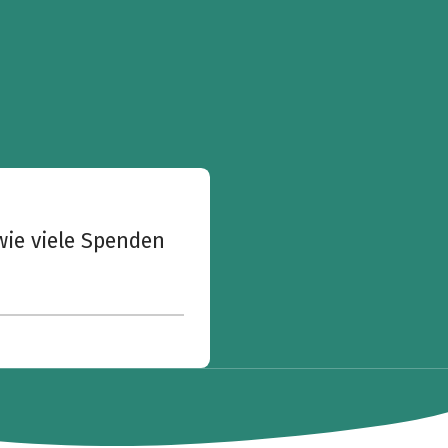
wie viele Spenden