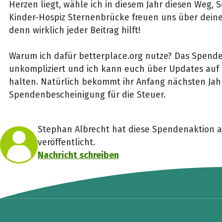
Herzen liegt, wähle ich in diesem Jahr diesen Weg, 
Kinder-Hospiz Sternenbrücke freuen uns über deine
denn wirklich jeder Beitrag hilft!
Warum ich dafür betterplace.org nutze? Das Spenden
unkompliziert und ich kann euch über Updates au
halten. Natürlich bekommt ihr Anfang nächsten Jah
Spendenbescheinigung für die Steuer.
Stephan Albrecht hat diese Spendenaktion 
veröffentlicht.
Nachricht schreiben