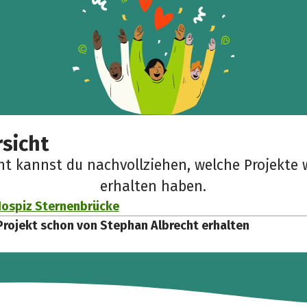
sicht
cht kannst du nachvollziehen, welche Projekte 
erhalten haben.
Hospiz Sternenbrücke
Projekt schon von Stephan Albrecht erhalten