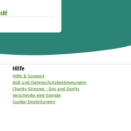
uch!
Hilfe
Hilfe & Support
AGB und Datenschutzbestimmungen
Charity-Streams - Dos and Don'ts
Verschenke eine Spende
Cookie-Einstellungen