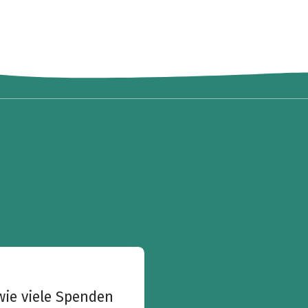
wie viele Spenden