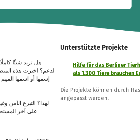
Unterstützte Projekte
هل تريد شيئًا كامل
Hilfe für das Berliner Tie
als 1.300 Tiere brauchen E
إسمها أو اسمها المهم ج
Die Projekte können durch Ha
angepasst werden.
على آخر المستجدات