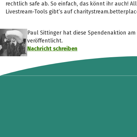
rechtlich safe ab. So einfach, das könnt ihr auch! Al
Livestream-Tools gibt’s auf charitystream.betterplac
Paul Sittinger hat diese Spendenaktion am
veröffentlicht.
Nachricht schreiben