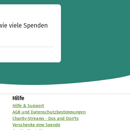
wie viele Spenden
Hilfe
Hilfe & Support
AGB und Datenschutzbestimmungen
Charity-Streams - Dos and Don'ts
Verschenke eine Spende