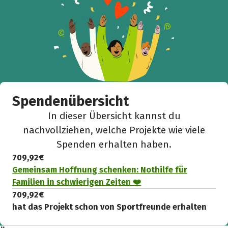
Spendenübersicht
In dieser Übersicht kannst du
nachvollziehen, welche Projekte wie viele
Spenden erhalten haben.
709,92 €
Gemeinsam Hoffnung schenken: Nothilfe für
Familien in schwierigen Zeiten ❤️
709,92 €
hat das Projekt schon von Sportfreunde erhalten