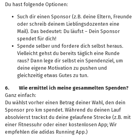
Du hast folgende Optionen:
Such dir einen Sponsor (z.B. deine Eltern, Freunde
oder schreib deinem Lieblingsdozenten eine
Mail). Das bedeutet: Du läufst – Dein Sponsor
spendet für dich!
Spende selber und fordere dich selbst heraus.
Vielleicht gehst du bereits täglich eine Runde
raus? Dann lege dir selbst ein Spendenziel, um
deine eigene Motivation zu pushen und
gleichzeitig etwas Gutes zu tun.
6. Wie ermittel ich meine gesammelten Spenden?
Ganz einfach:
Du wählst vorher einen Betrag deiner Wahl, den dein
Sponsor pro km spendet. Während du deinen Lauf
absolvierst trackst du deine gelaufene Strecke (z.B. mit
einer Fitnessuhr oder einer kostenlosen App; Wir
empfehlen die adidas Running App.)