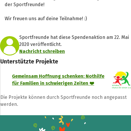
der Sportfreunde!
Facebook
Wir freuen uns auf deine Teilnahme! :)
Sportfreunde hat diese Spendenaktion am 22. Mai
2020 veröffentlicht.
Nachricht schreiben
Unterstützte Projekte
Gemeinsam Hoffnung schenken: Nothilfe
für Familien in schwierigen Zeiten ❤️
Die Projekte können durch Sportfreunde noch angepasst
werden.