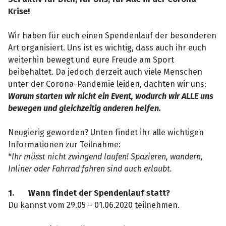
Krise!
Wir haben für euch einen Spendenlauf der besonderen
Art organisiert. Uns ist es wichtig, dass auch ihr euch
weiterhin bewegt und eure Freude am Sport
beibehaltet. Da jedoch derzeit auch viele Menschen
unter der Corona-Pandemie leiden, dachten wir uns:
Warum starten wir nicht ein Event, wodurch wir ALLE uns
bewegen und gleichzeitig anderen helfen.
Neugierig geworden? Unten findet ihr alle wichtigen
Informationen zur Teilnahme:
*
Ihr müsst nicht zwingend laufen! Spazieren, wandern,
Inliner oder Fahrrad fahren sind auch erlaubt.
1.
Wann findet der Spendenlauf statt?
Du kannst vom 29.05 – 01.06.2020 teilnehmen.