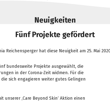
Neuigkeiten
Fünf Projekte gefördert
nia Reichensperger hat diese Neuigkeit am 25. Mai 2020
ünf bundesweite Projekte ausgewählt, die
rungen in der Corona-Zeit widmen. Für die
 die sich engagieren weiter gutes Gelingen
mit unserer ‚Care Beyond Skin‘ Aktion einen