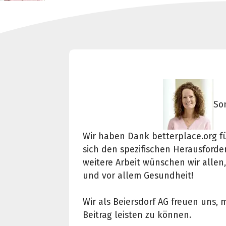
So
Wir haben Dank betterplace.org f
sich den spezifischen Herausforde
weitere Arbeit wünschen wir allen,
und vor allem Gesundheit!
Wir als Beiersdorf AG freuen uns, 
Beitrag leisten zu können.