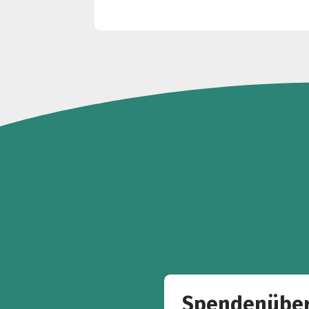
Spendenüber