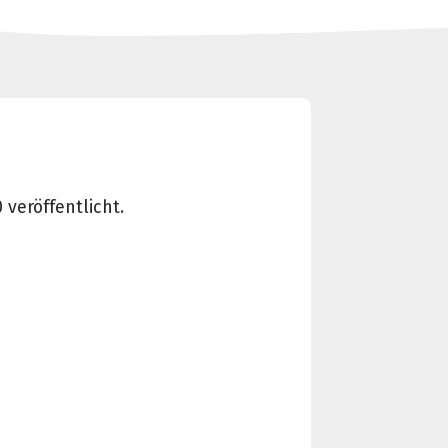
 veröffentlicht.