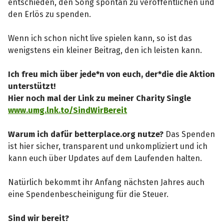
entschieden, den Song spontan zu veröffentlichen und
den Erlös zu spenden.
Wenn ich schon nicht live spielen kann, so ist das
wenigstens ein kleiner Beitrag, den ich leisten kann.
Ich freu mich über jede*n von euch, der*die die Aktion
unterstützt!
Hier noch mal der Link zu meiner Charity Single
www.umg.lnk.to/SindWirBereit
Warum ich dafür betterplace.org nutze?
Das Spenden
ist hier sicher, transparent und unkompliziert und ich
kann euch über Updates auf dem Laufenden halten.
Natürlich bekommt ihr Anfang nächsten Jahres auch
eine Spendenbescheinigung für die Steuer.
Sind wir bereit?