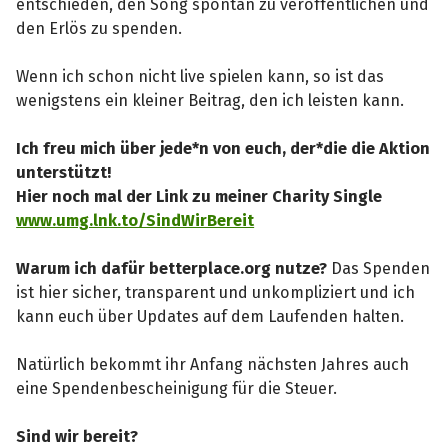
entschieden, den Song spontan zu veröffentlichen und
den Erlös zu spenden.
Wenn ich schon nicht live spielen kann, so ist das
wenigstens ein kleiner Beitrag, den ich leisten kann.
Ich freu mich über jede*n von euch, der*die die Aktion
unterstützt!
Hier noch mal der Link zu meiner Charity Single
www.umg.lnk.to/SindWirBereit
Warum ich dafür betterplace.org nutze?
Das Spenden
ist hier sicher, transparent und unkompliziert und ich
kann euch über Updates auf dem Laufenden halten.
Natürlich bekommt ihr Anfang nächsten Jahres auch
eine Spendenbescheinigung für die Steuer.
Sind wir bereit?