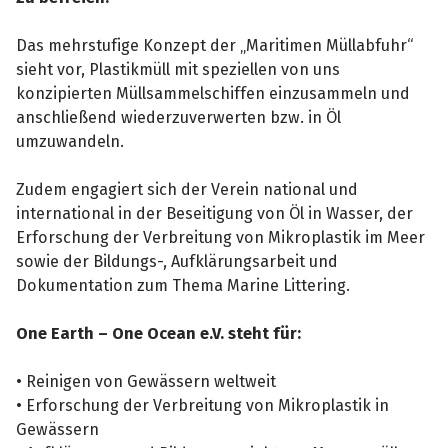
Das mehrstufige Konzept der „Maritimen Müllabfuhr“
sieht vor, Plastikmüll mit speziellen von uns
konzipierten Müllsammelschiffen einzusammeln und
anschließend wiederzuverwerten bzw. in Öl
umzuwandeln.
Zudem engagiert sich der Verein national und
international in der Beseitigung von Öl in Wasser, der
Erforschung der Verbreitung von Mikroplastik im Meer
sowie der Bildungs-, Aufklärungsarbeit und
Dokumentation zum Thema Marine Littering.
One Earth – One Ocean e.V. steht für:
• Reinigen von Gewässern weltweit
• Erforschung der Verbreitung von Mikroplastik in
Gewässern