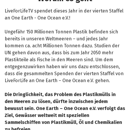
LiveForLifeTV spendet dieses Jahr in der vierten Staffel
an One Earth - One Ocean e.V.!
Ungefähr 150 Millionen Tonnen Plastik befinden sich
bereits in unseren Weltmeeren – und jedes Jahr
kommen ca. acht Millionen Tonnen dazu. Studien der
UN gehen davon aus, dass bis zum Jahr 2050 mehr
Plastikteile als Fische in den Meeren sind. Um dem
entgegenzuwirken haben wir uns dazu entschlossen,
dass die gesammelten Spenden der vierten Staffel von
LiveForLife an One Earth – One Ocean e.V. gehen.
Die Dringlichkeit, das Problem des Plastikmülls in
den Meeren zu lösen, dürfte inzwischen jedem
bewusst sein. One Earth – One Ocean e.V. verfolgt das
Ziel, Gewässer weltweit mit speziellen
Sammelschiffen von Plastikmüll, Öl und Chemikalien
zu befreien.