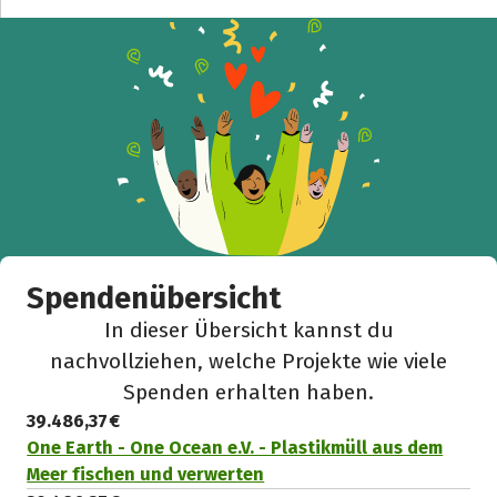
Spendenübersicht
In dieser Übersicht kannst du
nachvollziehen, welche Projekte wie viele
Spenden erhalten haben.
39.486,37 €
One Earth - One Ocean e.V. - Plastikmüll aus dem
Meer fischen und verwerten