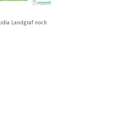
udia Landgraf noch