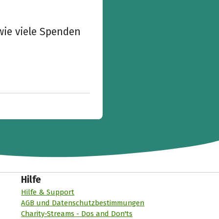
wie viele Spenden
Hilfe
Hilfe & Support
AGB und Datenschutzbestimmungen
Charity-Streams - Dos and Don'ts