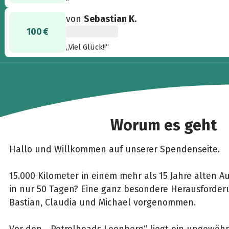
von
Sebastian K.
100 €
„Viel Glück!!“
Worum es geht
Hallo und Willkommen auf unserer Spendenseite.
15.000 Kilometer in einem mehr als 15 Jahre alten A
in nur 50 Tagen? Eine ganz besondere Herausforde
Bastian, Claudia und Michael vorgenommen.