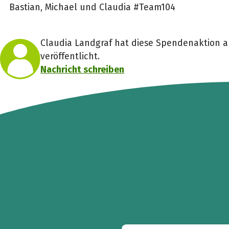
Bastian, Michael und Claudia #Team104
Claudia Landgraf hat diese Spendenaktion a
veröffentlicht.
Nachricht schreiben