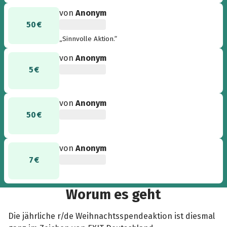
von
Anonym
50 €
„Sinnvolle Aktion.“
von
Anonym
5 €
von
Anonym
50 €
von
Anonym
7 €
Worum es geht
Die jährliche r/de Weihnachtsspendeaktion ist diesmal