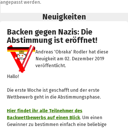
angepasst werden.
Neuigkeiten
Backen gegen Nazis: Die
Abstimmung ist eröffnet!
Andreas 'Obraka' Rodler hat diese
Neuigkeit am 02. Dezember 2019
veröffentlicht.
Hallo!
Die erste Woche ist geschafft und der erste
Wettbewerb geht in die Abstimmungsphase.
Hier findet ihr alle Teilnehmer des
Backwettbewerbs auf einen Blick
. Um einen
Gewinner zu bestimmen einfach eine beliebige