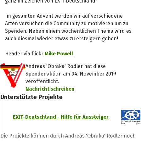
ganz im Zeichen von EXIT Deutschland.
Im gesamten Advent werden wir auf verschiedene
Arten versuchen die Community zu motivieren um zu
Spenden. Neben einem wöchentlichen Thema wird es
auch diesmal wieder etwas zu ersteigern geben!
Header via flickr
Mike Powell
Andreas 'Obraka' Rodler hat diese
Spendenaktion am 04. November 2019
veröffentlicht.
Nachricht schreiben
Unterstützte Projekte
EXIT-Deutschland - Hilfe für Aussteiger
Die Projekte können durch Andreas 'Obraka' Rodler noch