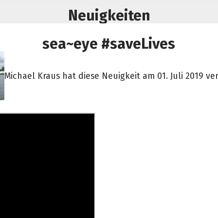
Neuigkeiten
sea~eye #saveLives
Michael Kraus hat diese Neuigkeit am 01. Juli 2019 ver