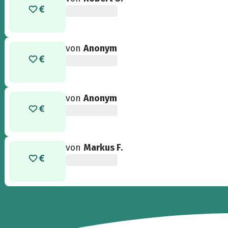
von
Anonym
von
Anonym
von
Markus F.