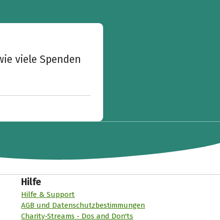
wie viele Spenden
Hilfe
Hilfe & Support
AGB und Datenschutzbestimmungen
Charity-Streams - Dos and Don'ts