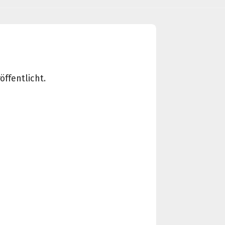
öffentlicht.