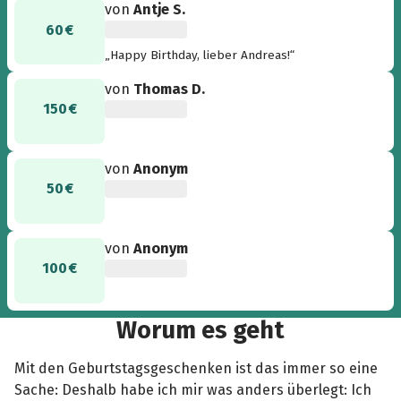
von
Antje S.
60 €
„Happy Birthday, lieber Andreas!“
von
Thomas D.
150 €
von
Anonym
50 €
von
Anonym
100 €
Worum es geht
Mit den Geburtstagsgeschenken ist das immer so eine
Sache: Deshalb habe ich mir was anders überlegt: Ich