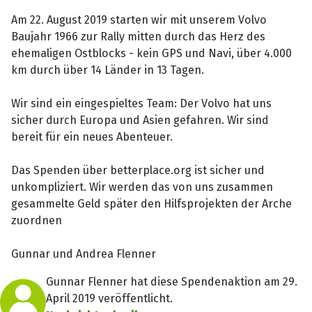
Am 22. August 2019 starten wir mit unserem Volvo
Baujahr 1966 zur Rally mitten durch das Herz des
ehemaligen Ostblocks -
kein GPS und Navi, über 4.000
km durch über 14 Länder in 13 Tagen.
Wir sind ein eingespieltes Team: Der Volvo hat uns
sicher durch Europa und Asien gefahren. Wir sind
bereit für ein neues Abenteuer.
Das Spenden über betterplace.org ist sicher und
unkompliziert. Wir werden das von uns zusammen
gesammelte Geld später den Hilfsprojekten der Arche
zuordnen
Gunnar und Andrea Flenner
Gunnar Flenner hat diese Spendenaktion am 29.
April 2019 veröffentlicht.