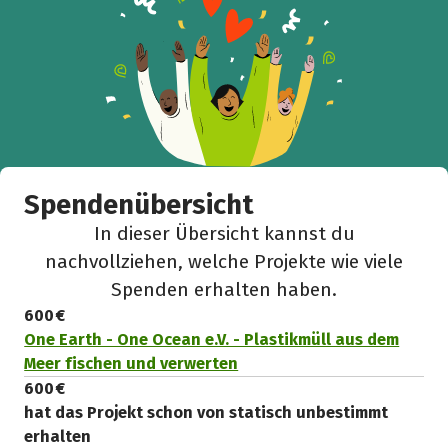
Spendenübersicht
In dieser Übersicht kannst du
nachvollziehen, welche Projekte wie viele
Spenden erhalten haben.
600 €
One Earth - One Ocean e.V. - Plastikmüll aus dem
Meer fischen und verwerten
600 €
hat das Projekt schon von statisch unbestimmt
erhalten