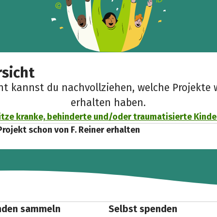
sicht
cht kannst du nachvollziehen, welche Projekte 
erhalten haben.
tze kranke, behinderte und/oder traumatisierte Kinde
Projekt schon von F. Reiner erhalten
nden sammeln
Selbst spenden