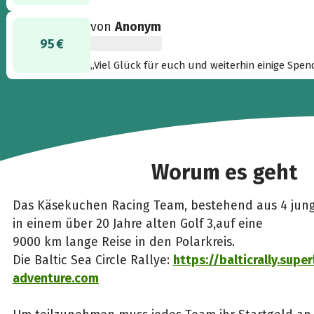
von
Anonym
95 €
„Viel Glück für euch und weiterhin einige Spe
Worum es geht
Das Käsekuchen Racing Team, bestehend aus 4 junge
in einem über 20 Jahre alten Golf 3,auf eine
9000 km lange Reise in den Polarkreis.
Die Baltic Sea Circle Rallye:
https://balticrally.super
adventure.com