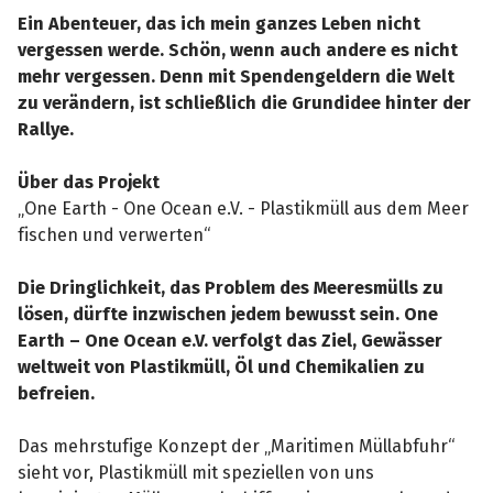
Ein Abenteuer, das ich mein ganzes Leben nicht
vergessen werde. Schön, wenn auch andere es nicht
mehr vergessen. Denn mit Spendengeldern die Welt
zu verändern, ist schließlich die Grundidee hinter der
Rallye.
Über das Projekt
„One Earth - One Ocean e.V. - Plastikmüll aus dem Meer
fischen und verwerten“
Die Dringlichkeit, das Problem des Meeresmülls zu
lösen, dürfte inzwischen jedem bewusst sein. One
Earth – One Ocean e.V. verfolgt das Ziel, Gewässer
weltweit von Plastikmüll, Öl und Chemikalien zu
befreien.
Das mehrstufige Konzept der „Maritimen Müllabfuhr“
sieht vor, Plastikmüll mit speziellen von uns