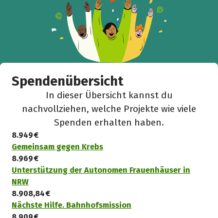
Spendenübersicht
In dieser Übersicht kannst du
nachvollziehen, welche Projekte wie viele
Spenden erhalten haben.
8.949 €
Gemeinsam gegen Krebs
8.969 €
Unterstützung der Autonomen Frauenhäuser in
NRW
8.908,84 €
Nächste Hilfe. Bahnhofsmission
8.909 €