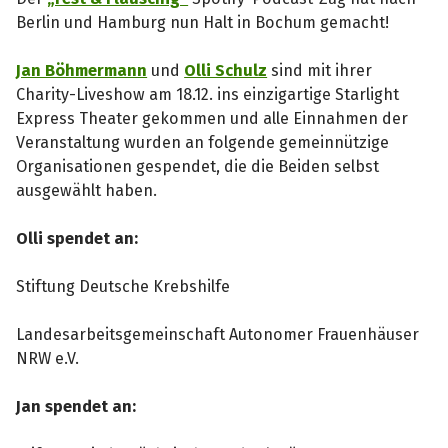
Berlin und Hamburg nun Halt in Bochum gemacht!
Jan Böhmermann
und
Olli Schulz
sind mit ihrer
Charity-Liveshow am 18.12. ins einzigartige Starlight
Express Theater gekommen und alle Einnahmen der
Veranstaltung wurden an folgende gemeinnützige
Organisationen gespendet, die die Beiden selbst
ausgewählt haben.
Olli spendet an:
Stiftung Deutsche Krebshilfe
Landesarbeitsgemeinschaft Autonomer Frauenhäuser
NRW e.V.
Jan spendet an: