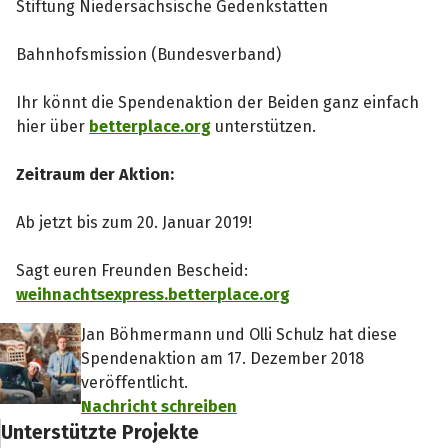
Stiftung Niedersächsische Gedenkstätten
Bahnhofsmission (Bundesverband)
Ihr könnt die Spendenaktion der Beiden ganz einfach
hier über
betterplace.org
unterstützen.
Zeitraum der Aktion:
Ab jetzt bis zum 20. Januar 2019!
Sagt euren Freunden Bescheid:
weihnachtsexpress.betterplace.org
Jan Böhmermann und Olli Schulz hat diese
Spendenaktion am 17. Dezember 2018
veröffentlicht.
Nachricht schreiben
Unterstützte Projekte