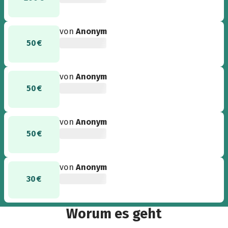
von
Anonym
50 €
von
Anonym
50 €
von
Anonym
50 €
von
Anonym
30 €
Worum es geht