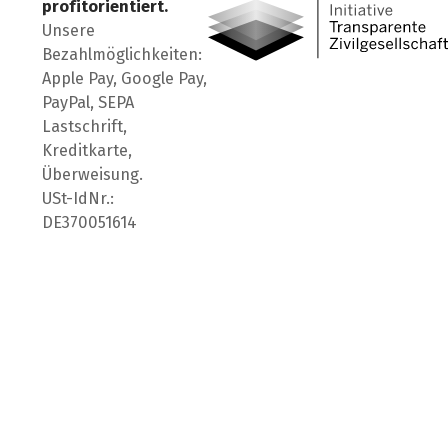
profitorientiert.
Unsere
Bezahlmöglichkeiten:
Apple Pay, Google Pay,
PayPal, SEPA
Lastschrift,
Kreditkarte,
Überweisung.
USt-IdNr.:
DE370051614