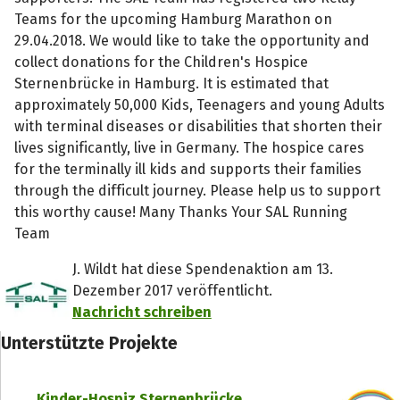
Teams for the upcoming Hamburg Marathon on
29.04.2018. We would like to take the opportunity and
collect donations for the Children's Hospice
Sternenbrücke in Hamburg. It is estimated that
approximately 50,000 Kids, Teenagers and young Adults
with terminal diseases or disabilities that shorten their
lives significantly, live in Germany. The hospice cares
for the terminally ill kids and supports their families
through the difficult journey. Please help us to support
this worthy cause! Many Thanks Your SAL Running
Team
J. Wildt hat diese Spendenaktion am 13.
Dezember 2017 veröffentlicht.
Nachricht schreiben
Unterstützte Projekte
Kinder-Hospiz Sternenbrücke