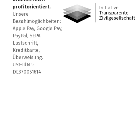
profitorientiert.
Unsere
Bezahlmöglichkeiten:
Apple Pay, Google Pay,
PayPal, SEPA
Lastschrift,
Kreditkarte,
Überweisung.
USt-IdNr.:
DE370051614