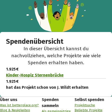
Spendenübersicht
In dieser Übersicht kannst du
nachvollziehen, welche Projekte wie viele
Spenden erhalten haben.
1.925 €
Kinder-Hospiz Sternenbrücke
1.925 €
hat das Projekt schon von J. Wildt erhalten
Über uns
Spenden
Selbst spenden
Was ist betterplace.org?
Projektsuche
sammeln
Blog & Neuigkeiten
Beliebte Projekte
Als gemeinnützige