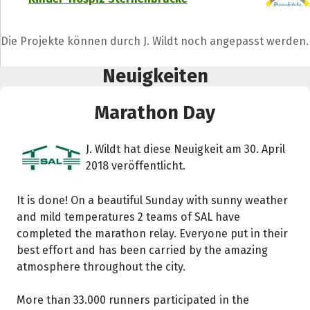
Die Projekte können durch J. Wildt noch angepasst werden.
Neuigkeiten
Marathon Day
J. Wildt hat diese Neuigkeit am 30. April
2018 veröffentlicht.
It is done! On a beautiful Sunday with sunny weather
and mild temperatures 2 teams of SAL have
completed the marathon relay. Everyone put in their
best effort and has been carried by the amazing
atmosphere throughout the city.
More than 33.000 runners participated in the