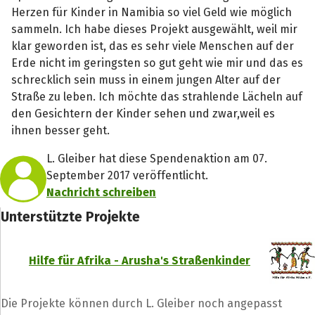
Herzen für Kinder in Namibia so viel Geld wie möglich
sammeln. Ich habe dieses Projekt ausgewählt, weil mir
klar geworden ist, das es sehr viele Menschen auf der
Erde nicht im geringsten so gut geht wie mir und das es
schrecklich sein muss in einem jungen Alter auf der
Straße zu leben. Ich möchte das strahlende Lächeln auf
den Gesichtern der Kinder sehen und zwar,weil es
ihnen besser geht.
L. Gleiber hat diese Spendenaktion am 07.
September 2017 veröffentlicht.
Nachricht schreiben
Unterstützte Projekte
Hilfe für Afrika - Arusha's Straßenkinder
Die Projekte können durch L. Gleiber noch angepasst