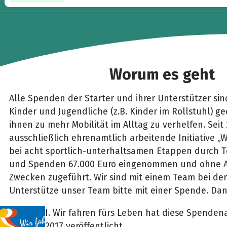
Worum es geht
Alle Spenden der Starter und ihrer Unterstützer si
Kinder und Jugendliche (z.B. Kinder im Rollstuhl) geda
ihnen zu mehr Mobilität im Alltag zu verhelfen. Seit
ausschließlich ehrenamtlich arbeitende Initiative „W
bei acht sportlich-unterhaltsamen Etappen durch
und Spenden 67.000 Euro eingenommen und ohne A
Zwecken zugeführt. Wir sind mit einem Team bei der
Unterstütze unser Team bitte mit einer Spende. Dan
I. Wir fahren fürs Leben hat diese Spenden
2017 veröffentlicht.