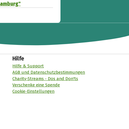
 Hamburg"
Hilfe
Hilfe & Support
AGB und Datenschutzbestimmungen
Charity-Streams - Dos and Don'ts
Verschenke eine Spende
Cookie-Einstellungen