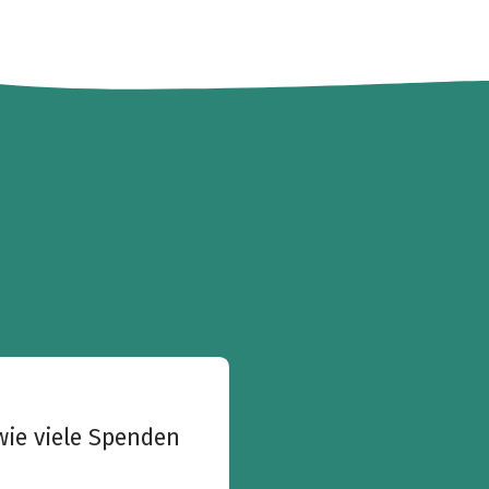
wie viele Spenden