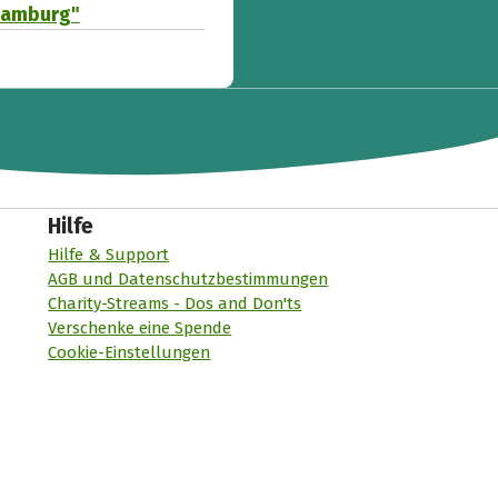
 Hamburg"
Hilfe
Hilfe & Support
AGB und Datenschutzbestimmungen
Charity-Streams - Dos and Don'ts
Verschenke eine Spende
Cookie-Einstellungen