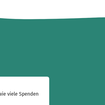
wie viele Spenden