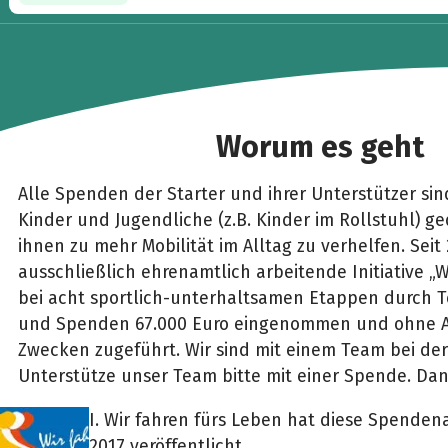
Worum es geht
Alle Spenden der Starter und ihrer Unterstützer si
Kinder und Jugendliche (z.B. Kinder im Rollstuhl) geda
ihnen zu mehr Mobilität im Alltag zu verhelfen. Seit
ausschließlich ehrenamtlich arbeitende Initiative „W
bei acht sportlich-unterhaltsamen Etappen durch
und Spenden 67.000 Euro eingenommen und ohne A
Zwecken zugeführt. Wir sind mit einem Team bei der
Unterstütze unser Team bitte mit einer Spende. Dan
I. Wir fahren fürs Leben hat diese Spenden
2017 veröffentlicht.