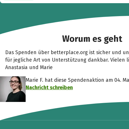
Worum es geht
Das Spenden über betterplace.org ist sicher und unk
für jegliche Art von Unterstützung dankbar. Vielen 
Anastasia und Marie
Marie F. hat diese Spendenaktion am 04. Mai
Nachricht schreiben