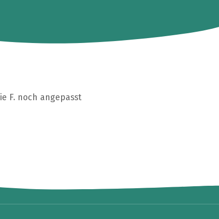
ie F. noch angepasst