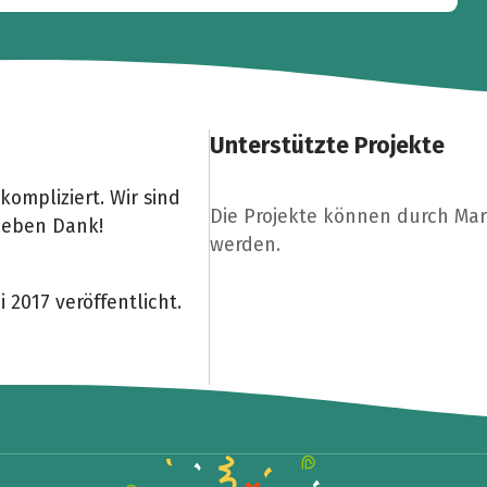
Unterstützte Projekte
ompliziert. Wir sind
Die Projekte können durch Mar
lieben Dank!
werden.
 2017 veröffentlicht.