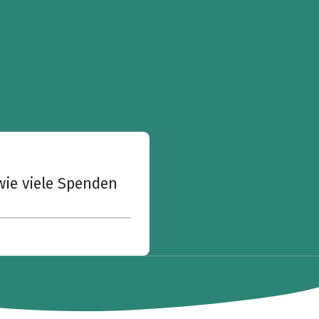
wie viele Spenden